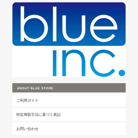
ABOUT BLUE STORE
ご利用ガイド
特定商取引法に基づく表記
お問い合わせ