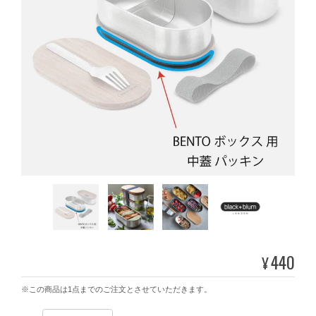
440
¥
※この商品は1点までのご注文とさせていただきます。