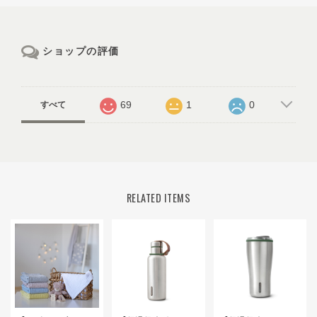
ショップの評価
69
1
0
すべて
RELATED ITEMS