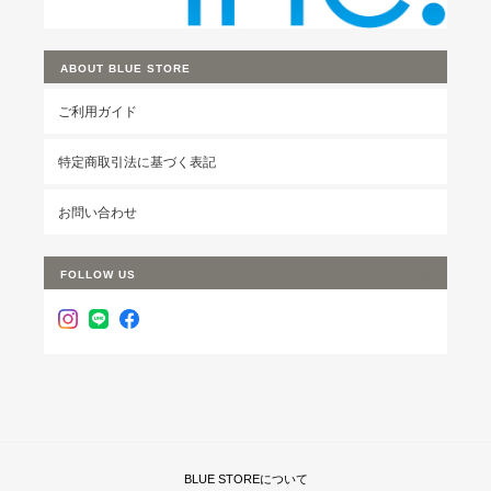
ABOUT BLUE STORE
ご利用ガイド
特定商取引法に基づく表記
お問い合わせ
FOLLOW US
BLUE STOREについて