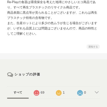
Re-Playの食器は環境保全を考えた地球にやさしいエコ商品であ
り、すべて再生プラスチックのリサイクル商品です。
商品表面に黒点等が見られることがございますが、これらは再生
プラスチック特有の含有物です。
また、生産ロットにより多少の色ムラが生じる場合がございます
が、いずれも品質上には問題はございませんので、商品の特性と
してご理解ください。
通報する
ショップの評価
69
1
0
すべて