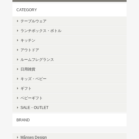
CATEGORY
テーブルウェア
ランチボックス・ボトル
キッチン
アウトドア
ルームフレグランス
日用雑貨
キッズ・ベビー
ギフト
ベビーギフト
SALE・OUTLET
BRAND
Månses Design