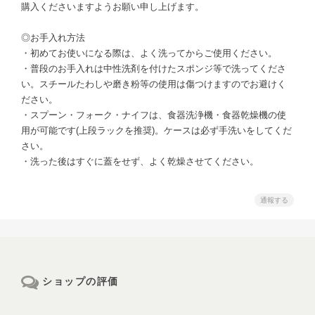
購入くださいますようお願い申し上げます。
◎お手入れ方法
・初めてお使いになる際は、よく洗ってからご使用ください。
・普段のお手入れは中性洗剤を付けたスポンジ等で洗ってくださ
い。スチールたわしや磨き粉等の使用は傷つけますのでお避けく
ださい。
・スプーン・フォーク・ナイフは、食器洗浄機・食器乾燥機の使
用が可能です(上段ラックを推奨)。ケースは必ず手洗いをしてくだ
さい。
・洗った後はすぐに蓋をせず、よく乾燥させてください。
通報する
ショップの評価