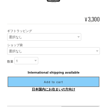
3,300
¥
ギフトラッピング
ショップ袋
数量
International shipping available
Add to cart
日本国内にお住まいの方向け