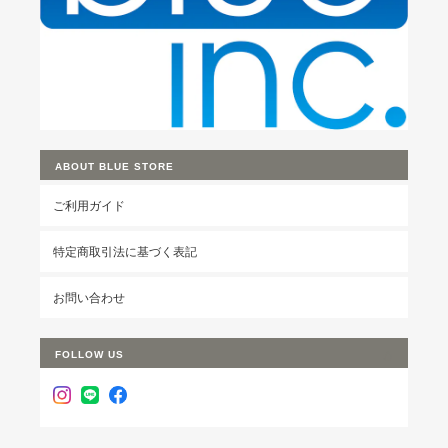
ABOUT BLUE STORE
ご利用ガイド
特定商取引法に基づく表記
お問い合わせ
FOLLOW US