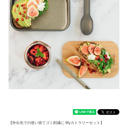
【外出先での使い捨てゴミ削減に Myカトラリーセット】