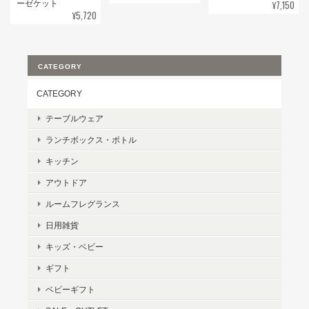
¥7,150
ーゼケット
¥5,720
CATEGORY
CATEGORY
テーブルウェア
ランチボックス・ボトル
キッチン
アウトドア
ルームフレグランス
日用雑貨
キッズ・ベビー
ギフト
ベビーギフト