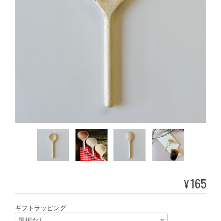
165
¥
ギフトラッピング