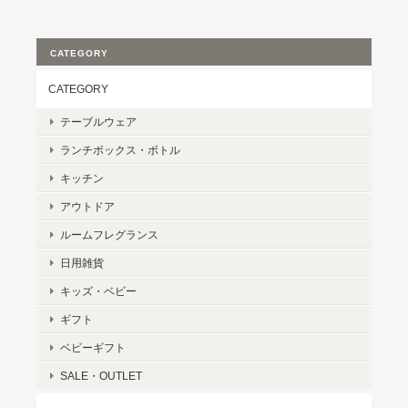
CATEGORY
CATEGORY
テーブルウェア
ランチボックス・ボトル
キッチン
アウトドア
ルームフレグランス
日用雑貨
キッズ・ベビー
ギフト
ベビーギフト
SALE・OUTLET