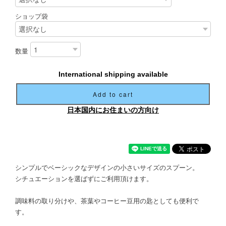
ショップ袋
数量
International shipping available
Add to cart
日本国内にお住まいの方向け
シンプルでベーシックなデザインの小さいサイズのスプーン。
シチュエーションを選ばずにご利用頂けます。
調味料の取り分けや、茶葉やコーヒー豆用の匙としても便利で
す。