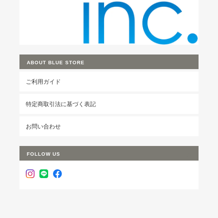
ABOUT BLUE STORE
ご利用ガイド
特定商取引法に基づく表記
お問い合わせ
FOLLOW US