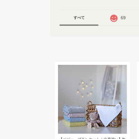
69
すべて