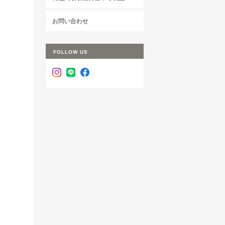
お問い合わせ
FOLLOW US