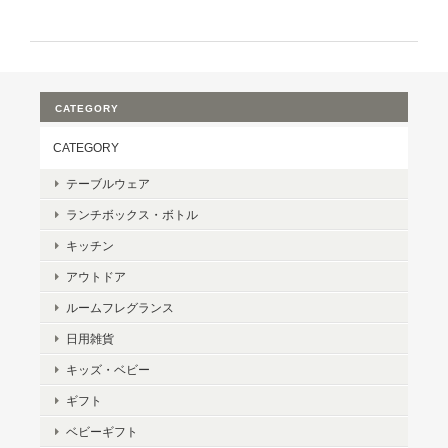
CATEGORY
CATEGORY
テーブルウェア
ランチボックス・ボトル
キッチン
アウトドア
ルームフレグランス
日用雑貨
キッズ・ベビー
ギフト
ベビーギフト