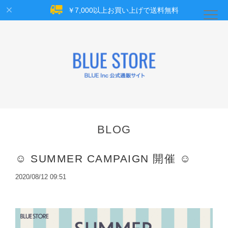
￥7,000以上お買い上げで送料無料
BLOG
☺︎ SUMMER CAMPAIGN 開催 ☺︎
2020/08/12 09:51