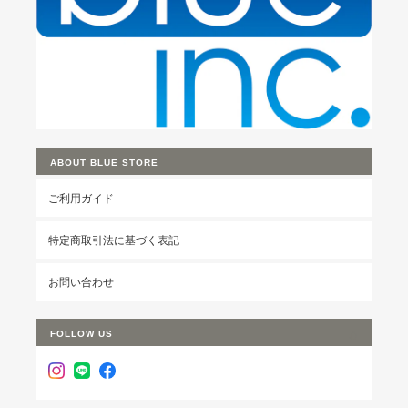
ABOUT BLUE STORE
ご利用ガイド
特定商取引法に基づく表記
お問い合わせ
FOLLOW US