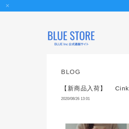
BLOG
【新商品入荷】 Cin
2020/08/26 13:01