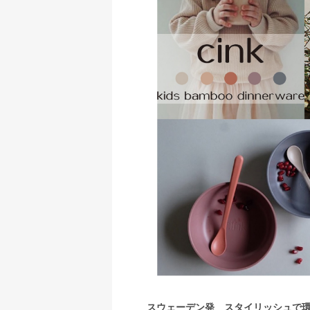
スウェーデン発 スタイリッシュで環境に