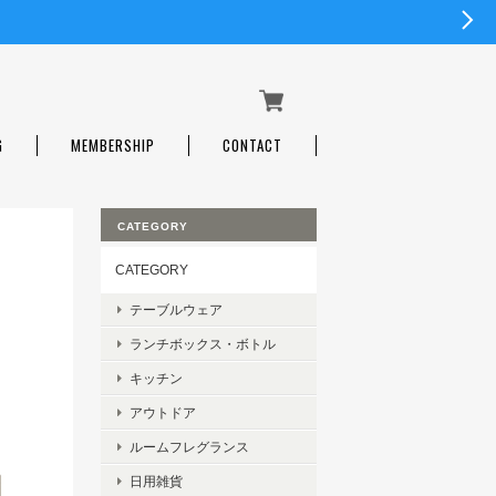
G
MEMBERSHIP
CONTACT
CATEGORY
CATEGORY
テーブルウェア
ランチボックス・ボトル
キッチン
アウトドア
ルームフレグランス
日用雑貨