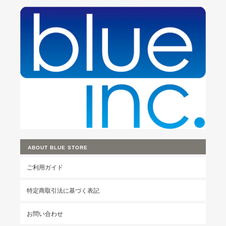
ABOUT BLUE STORE
ご利用ガイド
特定商取引法に基づく表記
お問い合わせ