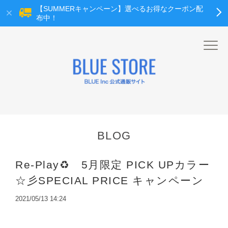
【SUMMERキャンペーン】選べるお得なクーポン配
布中！
BLOG
Re-Play♻ 5月限定 PICK UPカラー
☆彡SPECIAL PRICE キャンペーン
2021/05/13 14:24