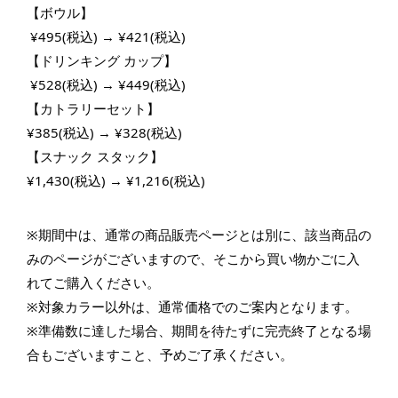
【ボウル】
 ¥495(税込) → ¥421(税込) 
【ドリンキング カップ】
 ¥528(税込) → ¥449(税込)
【カトラリーセット】
¥385(税込) → ¥328(税込)
【スナック スタック】
¥1,430(税込) → ¥1,216(税込)
※期間中は、通常の商品販売ページとは別に、該当商品の
みのページがございますので、そこから買い物かごに入
れてご購入ください。
※対象カラー以外は、通常価格でのご案内となります。
※準備数に達した場合、期間を待たずに完売終了となる場
合もございますこと、予めご了承ください。