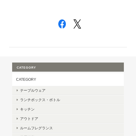
CATEGORY
CATEGORY
テーブルウェア
ランチボックス・ボトル
キッチン
アウトドア
ルームフレグランス