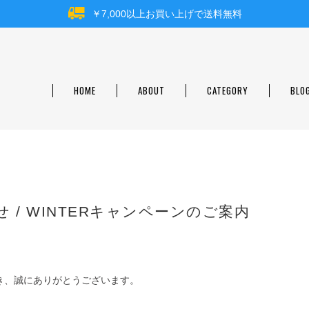
￥7,000以上お買い上げで送料無料
HOME
ABOUT
CATEGORY
BLO
 / WINTERキャンペーンのご案内
ただき、誠にありがとうございます。