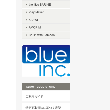
the little BARiNE
Play Maker
KLAWE
AMORIM
Brush with Bamboo
ABOUT BLUE STORE
ご利用ガイド
特定商取引法に基づく表記