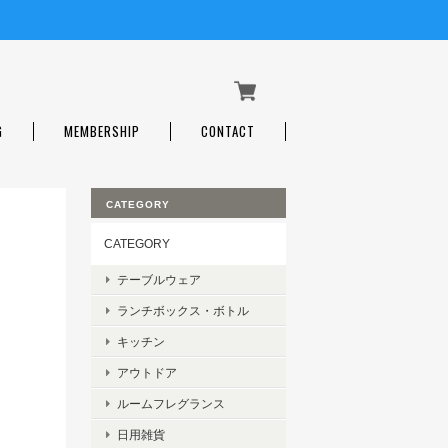
G
MEMBERSHIP
CONTACT
CATEGORY
CATEGORY
テーブルウェア
ランチボックス・ボトル
キッチン
アウトドア
ルームフレグランス
日用雑貨