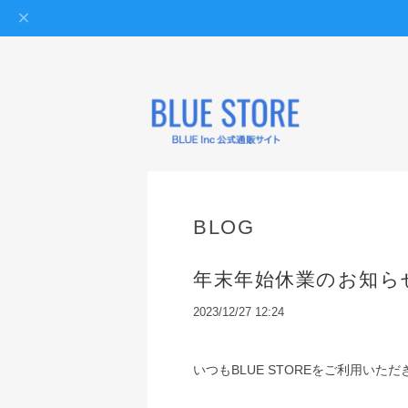
BLOG
年末年始休業のお知らせ
2023/12/27 12:24
いつもBLUE STOREをご利用い