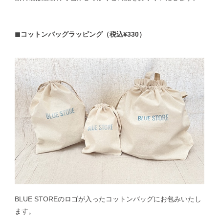
◼︎コットンバッグラッピング（税込¥330）
BLUE STOREのロゴが入ったコットンバッグにお包みいたし
ます。