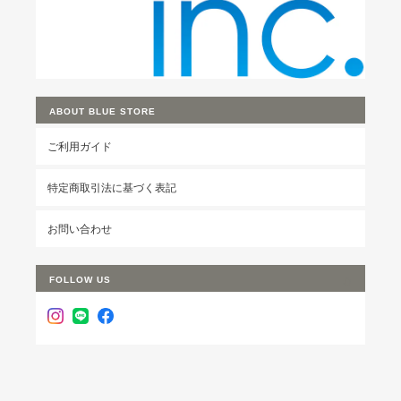
ABOUT BLUE STORE
ご利用ガイド
特定商取引法に基づく表記
お問い合わせ
FOLLOW US