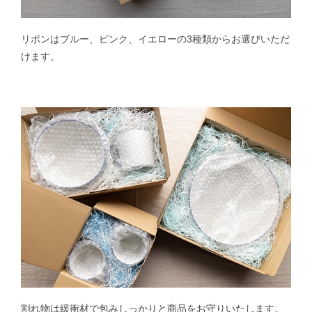
リボンはブルー、ピンク、イエローの3種類からお選びいただ
けます。
割れ物は緩衝材で包みしっかりと商品をお守りいたします。