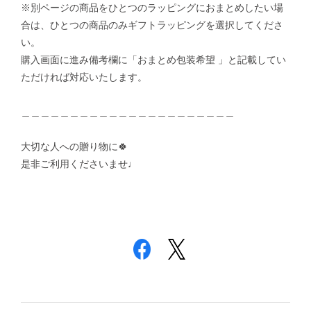
※別ページの商品をひとつのラッピングにおまとめしたい場
合は、ひとつの商品のみギフトラッピングを選択してくださ
い。
購入画面に進み備考欄に「おまとめ包装希望 」と記載してい
ただければ対応いたします。
＿＿＿＿＿＿＿＿＿＿＿＿＿＿＿＿＿＿＿＿＿＿
大切な人への贈り物に🍀
是非ご利用くださいませ♩