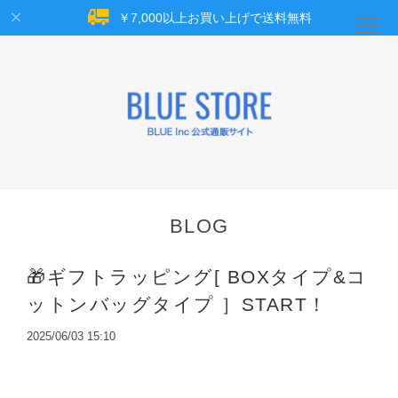
￥7,000以上お買い上げで送料無料
BLOG
🎁ギフトラッピング[ BOXタイプ&コ
ットンバッグタイプ ］START！
2025/06/03 15:10