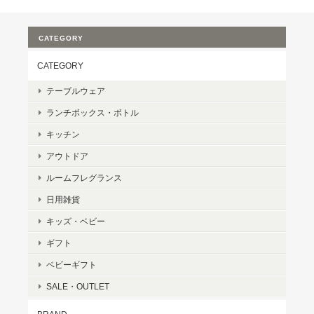
CATEGORY
CATEGORY
テーブルウェア
ランチボックス・ボトル
キッチン
アウトドア
ルームフレグランス
日用雑貨
キッズ・ベビー
ギフト
ベビーギフト
SALE・OUTLET