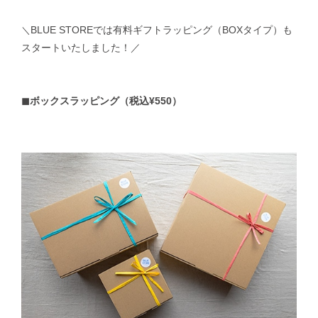
BLUE STOREでは有料ギフトラッピング（BOXタイプ）も
＼
スタートいたしました！／
◼︎ボックスラッピング（税込¥550）