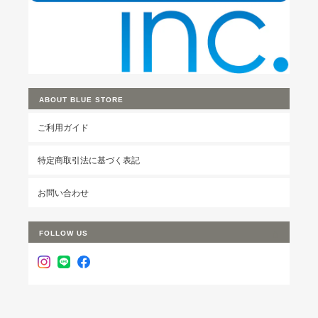
ABOUT BLUE STORE
ご利用ガイド
特定商取引法に基づく表記
お問い合わせ
FOLLOW US