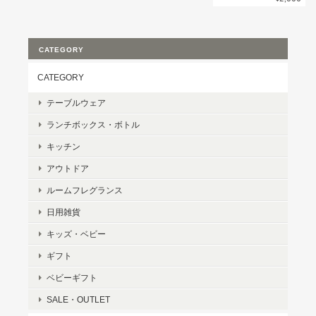
CATEGORY
CATEGORY
テーブルウェア
ランチボックス・ボトル
キッチン
アウトドア
ルームフレグランス
日用雑貨
キッズ・ベビー
ギフト
ベビーギフト
SALE・OUTLET