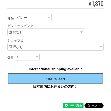
1,870
¥
種類
ギフトラッピング
ショップ袋
数量
International shipping available
Add to cart
日本国内にお住まいの方向け