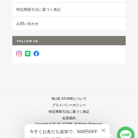
特定商取引法に基づく表記
お問い合わせ
FOLLOW US
BLUE STOREについて
プライバシーポリシー
特定商取引法に基づく表記
会員規約
Copyright © BLUE STORE. All Rights Reserved.