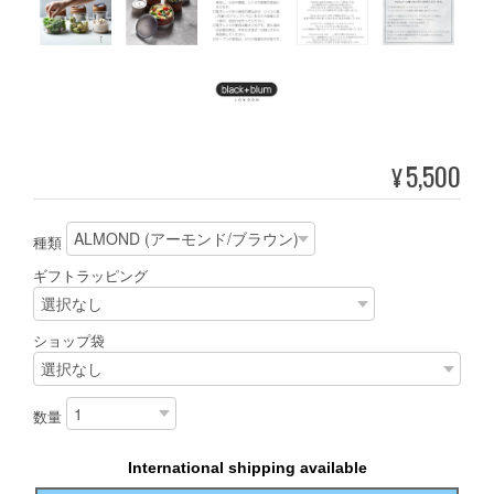
5,500
¥
種類
ギフトラッピング
ショップ袋
数量
International shipping available