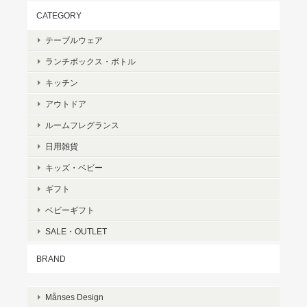
CATEGORY
テーブルウェア
ランチボックス・ボトル
キッチン
アウトドア
ルームフレグランス
日用雑貨
キッズ・ベビー
ギフト
ベビーギフト
SALE・OUTLET
BRAND
Månses Design