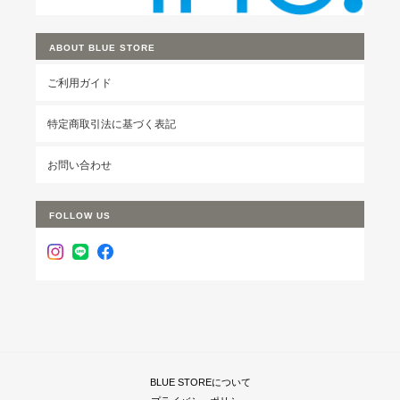
ABOUT BLUE STORE
ご利用ガイド
特定商取引法に基づく表記
お問い合わせ
FOLLOW US
BLUE STOREについて