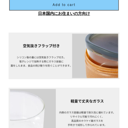
Add to cart
日本国内にお住まいの方向け