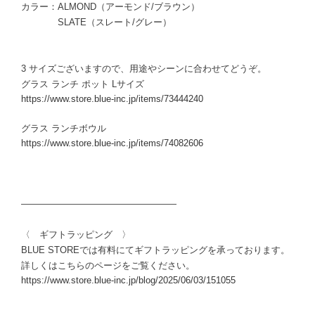
カラー：ALMOND（アーモンド/ブラウン）
SLATE（スレート/グレー）
3 サイズございますので、用途やシーンに合わせてどうぞ。
グラス ランチ ポット Lサイズ
https://www.store.blue-inc.jp/items/73444240
グラス ランチボウル
https://www.store.blue-inc.jp/items/74082606
―――――――――――――――――
〈 ギフトラッピング 〉
BLUE STOREでは有料にてギフトラッピングを承っております。
詳しくはこちらのページをご覧ください。
https://www.store.blue-inc.jp/blog/2025/06/03/151055