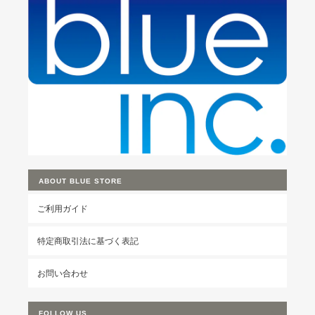
ABOUT BLUE STORE
ご利用ガイド
特定商取引法に基づく表記
お問い合わせ
FOLLOW US