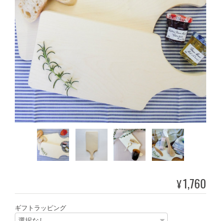
1,760
¥
ギフトラッピング