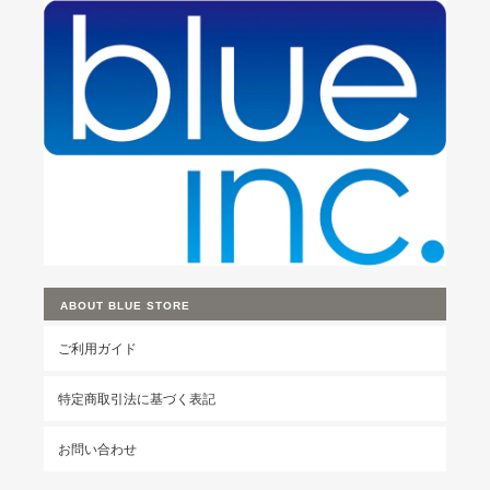
ABOUT BLUE STORE
ご利用ガイド
特定商取引法に基づく表記
お問い合わせ