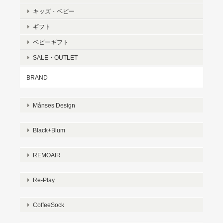
キッズ・ベビー
ギフト
ベビーギフト
SALE・OUTLET
BRAND
Månses Design
Black+Blum
REMOAIR
Re-Play
CoffeeSock