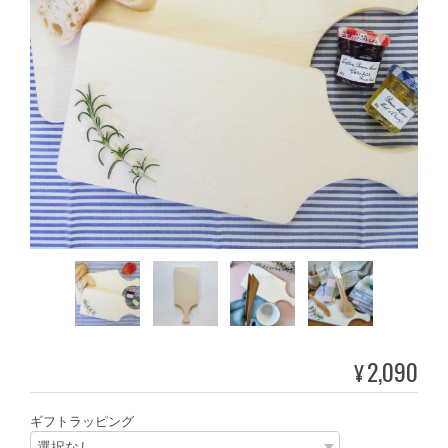
2,090
¥
ギフトラッピング